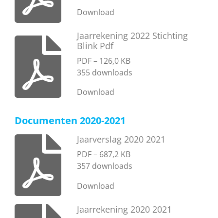
Download
Jaarrekening 2022 Stichting
Blink Pdf
PDF – 126,0 KB
355 downloads
Download
Documenten 2020-2021
Jaarverslag 2020 2021
PDF – 687,2 KB
357 downloads
Download
Jaarrekening 2020 2021