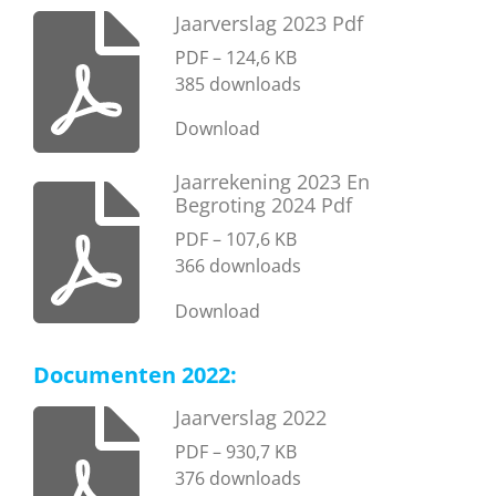
Jaarverslag 2023 Pdf
PDF – 124,6 KB
385 downloads
Download
Jaarrekening 2023 En
Begroting 2024 Pdf
PDF – 107,6 KB
366 downloads
Download
Documenten 2022:
Jaarverslag 2022
PDF – 930,7 KB
376 downloads