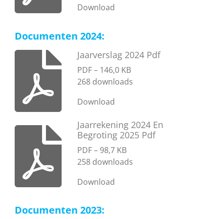
Download
Documenten 2024:
Jaarverslag 2024 Pdf
PDF – 146,0 KB
268 downloads
Download
Jaarrekening 2024 En
Begroting 2025 Pdf
PDF – 98,7 KB
258 downloads
Download
Documenten 2023: