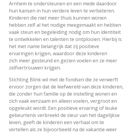
Arnhem te ondersteunen en een mede daardoor
hun kansen in hun verdere leven te verbeteren.
Kinderen die niet meer thuis kunnen wonen
hebben zelf al het nodige meegemaakt en hebben
vaak steun en begeleiding nodig om hun identiteit
te ontwikkelen en talenten te ontplooien. Hierbij is
het met name belangrijk dat zij positieve
ervaringen krijgen, waardoor deze kinderen
zich meer gesteund en gezien voelen en ze meer
zelfvertrouwen krijgen.
Stichting Blink wil met de fondsen die ze verwerft
ervoor zorgen dat de leefwereld van deze kinderen,
die zonder hun familie op de instelling wonen en
zich vaak eenzaam en alleen voelen, vergroot en
opgeleukt wordt. Een positieve ervaring of leuke
gebeurtenis verbreekt de sleur van het dagelijkse
leven, geeft de kinderen een verhaal om te
vertellen als ze bijvoorbeeld na de vakantie weer